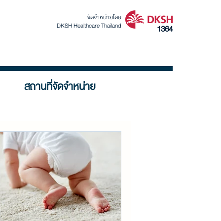
จัดจำหน่ายโดย
DKSH Healthcare Thailand
1364
สถานที่จัดจำหน่าย