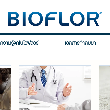
ความรู้จักไบโอฟลอร์
เอกสารกำกับยา